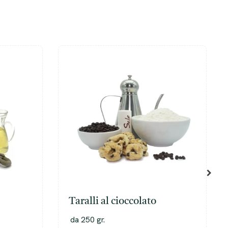
Taralli al cioccolato
da 250 gr.