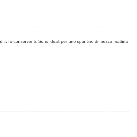
additivi e conservanti. Sono ideali per uno spuntino di mezza mattina