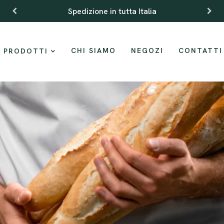
Spedizione in tutta Italia
CHI SIAMO
NEGOZI
CONTATTI
PRODOTTI