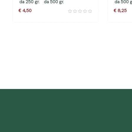
da 250 gr.
da 500 gr.
da 500 g
€ 4,50
€ 8,25