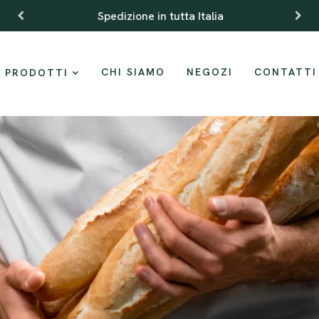
Spedizione in tutta Italia
CHI SIAMO
NEGOZI
CONTATTI
PRODOTTI