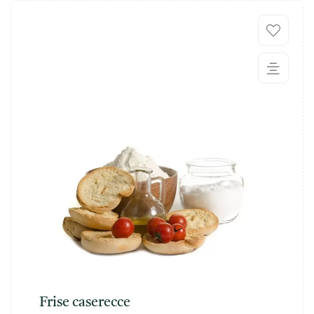
Frise caserecce