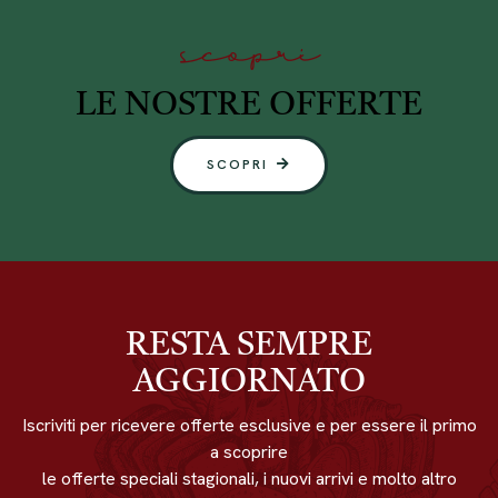
scopri
LE NOSTRE OFFERTE
SCOPRI
RESTA SEMPRE
AGGIORNATO
Iscriviti per ricevere offerte esclusive e per essere il primo
a scoprire
le offerte speciali stagionali, i nuovi arrivi e molto altro