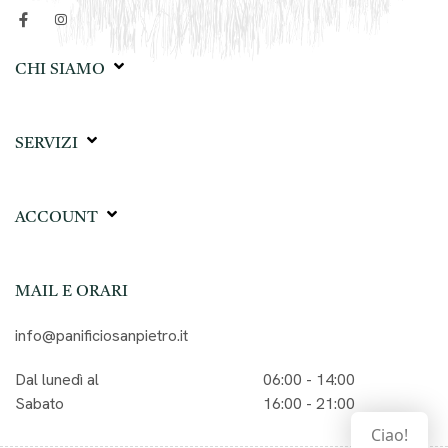
CHI SIAMO
SERVIZI
ACCOUNT
MAIL E ORARI
info@panificiosanpietro.it
Dal lunedì al
06:00 - 14:00
Sabato
16:00 - 21:00
Ciao!