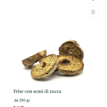
Frise con semi di zucca
da 250 gr.