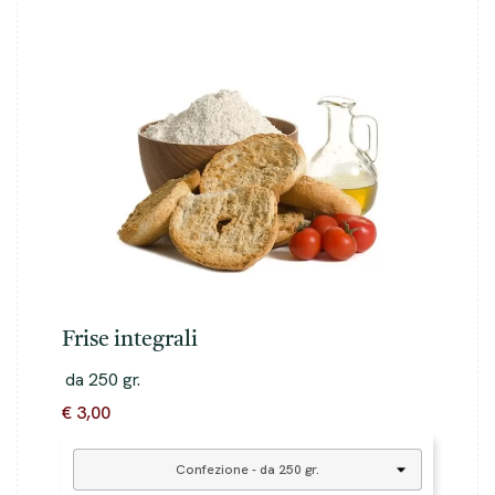
Frise integrali
da 250 gr.
€ 3,00