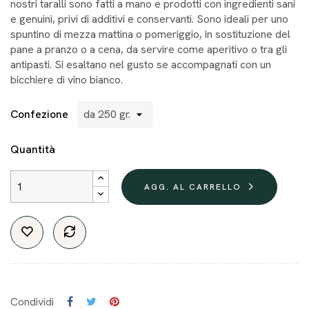
nostri taralli sono fatti a mano e prodotti con ingredienti sani
e genuini, privi di additivi e conservanti. Sono ideali per uno
spuntino di mezza mattina o pomeriggio, in sostituzione del
pane a pranzo o a cena, da servire come aperitivo o tra gli
antipasti. Si esaltano nel gusto se accompagnati con un
bicchiere di vino bianco.
Confezione
Quantità
AGG. AL CARRELLO
Condividi