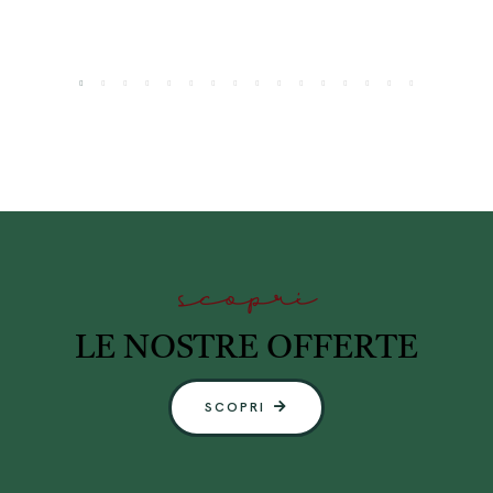
scopri
LE NOSTRE OFFERTE
SCOPRI