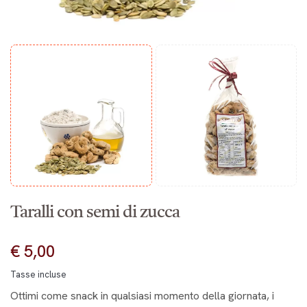
Taralli con semi di zucca
€ 5,00
Tasse incluse
Ottimi come snack in qualsiasi momento della giornata, i