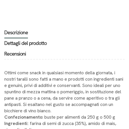
Descrizione
Dettagli del prodotto
Recensioni
Ottimi come snack in qualsiasi momento della giornata, i
nostri taralli sono fatti a mano e prodotti con ingredienti sani
e genuini, privi di additivi e conservanti. Sono ideali per uno
spuntino di mezza mattina o pomeriggio, in sostituzione del
pane a pranzo o a cena, da servire come aperitivo o tra gli
antipasti. Si esaltano nel gusto se accompagnati con un
bicchiere di vino bianco.
Confezionamento
: buste per alimenti da 250 g o 500 g
Ingredienti:
farina di semi di zucca (35%), amido di mais,