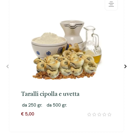
Taralli cipolla e uvetta
da 250 gr.
da 500 gr.
€ 5,00