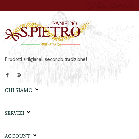
Newsletter
Prodotti artigianali secondo tradizione!
CHI SIAMO
SERVIZI
ACCOUNT