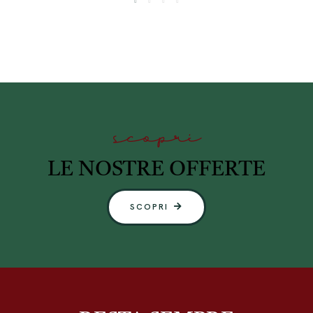
scopri
LE NOSTRE OFFERTE
SCOPRI