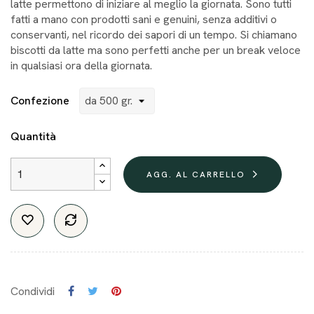
latte permettono di iniziare al meglio la giornata. Sono tutti
fatti a mano con prodotti sani e genuini, senza additivi o
conservanti, nel ricordo dei sapori di un tempo. Si chiamano
biscotti da latte ma sono perfetti anche per un break veloce
in qualsiasi ora della giornata.
Confezione
Quantità
AGG. AL CARRELLO
Condividi