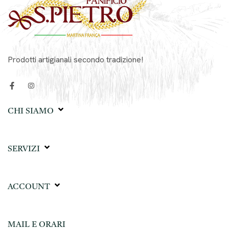
Prodotti artigianali secondo tradizione!
CHI SIAMO
SERVIZI
ACCOUNT
MAIL E ORARI