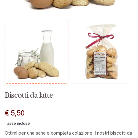
Biscotti da latte
€ 5,50
Tasse incluse
Ottimi per una sana e completa colazione, i nostri biscotti da