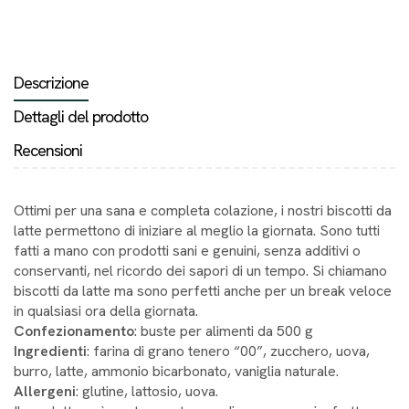
Descrizione
Dettagli del prodotto
Recensioni
Ottimi per una sana e completa colazione, i nostri biscotti da
latte permettono di iniziare al meglio la giornata. Sono tutti
fatti a mano con prodotti sani e genuini, senza additivi o
conservanti, nel ricordo dei sapori di un tempo. Si chiamano
biscotti da latte ma sono perfetti anche per un break veloce
in qualsiasi ora della giornata.
Confezionamento
: buste per alimenti da 500 g
Ingredienti
: farina di grano tenero “00”, zucchero, uova,
burro, latte, ammonio bicarbonato, vaniglia naturale.
Allergeni
: glutine, lattosio, uova.